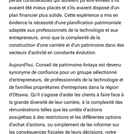
pertes considérables qui auraient pu être évitées s'ils
avaient été mieux placés et s'ils avaient disposé d'un
plan financier plus solide. Cette expérience a mis en
évidence la nécessité d'une planification patrimoniale
adaptée aux professionnels de la technologie et aux
entrepreneurs, ainsi que la complexité de la
construction d'une carrière et d'un patrimoine dans des
secteurs d'activité en constante évolution.
Aujourd'hui, Conseil de patrimoine Antaya est devenu
synonyme de confiance pour un groupe sélectionné
d'entrepreneurs, de professionnels de la technologie et
de familles propriétaires d'entreprises dans la région
d'Ottawa. Qu'il s'agisse d'aider les clients à faire face à
la grande diversité de leur carrière, à la complexité des
rémunérations telles que les unités d'actions
assujetties à des restrictions et les différentes options
d'achat d'actions, ou simplement de les informer sur
les conséquences fiscales de leurs décisions, notre