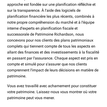
approche est fondée sur une planification réfléchie et
sur la transparence. À l'aide des logiciels de
planification financière les plus récents, combinés à
notre propre compréhension du marché et à l'équipe
interne d'experts en planification fiscale et
successorale de Patrimoine Richardson, nous
concevons pour nos clients des plans patrimoniaux
complets qui tiennent compte de tous les aspects en
allant des finances et des investissements à la fiscalité
en passant par l'assurance. Chaque aspect est pris en
compte et simulé pour s'assurer que nos clients
comprennent l'impact de leurs décisions en matière de
patrimoine.
Vous avez travaillé avec acharnement pour constituer
votre patrimoine. Laissez-nous vous montrer où votre
patrimoine peut vous mener.