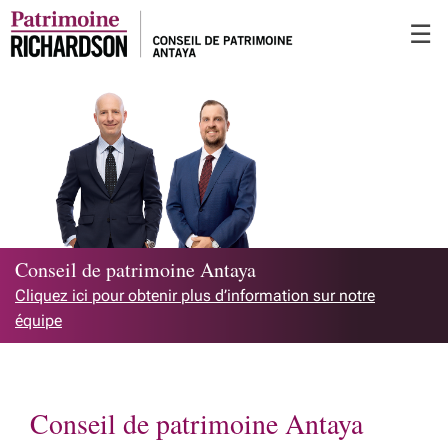
Passer
☰
au
Contenu
Principal
Conseil de patrimoine Antaya
Cliquez ici pour obtenir plus d’information sur notre
équipe
Conseil de patrimoine Antaya