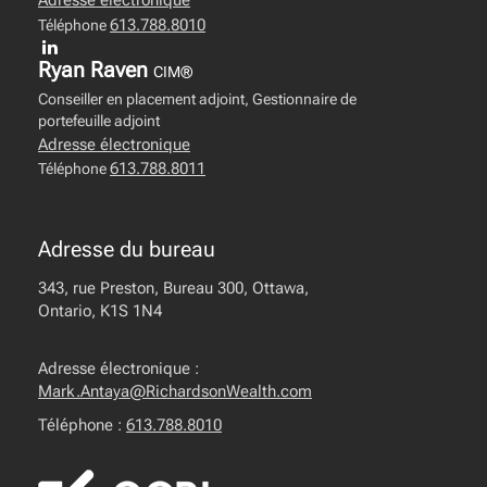
Adresse électronique
613.788.8010
Téléphone
Ryan Raven
CIM®
Conseiller en placement adjoint, Gestionnaire de
portefeuille adjoint
Adresse électronique
613.788.8011
Téléphone
Adresse du bureau
343, rue Preston, Bureau 300, Ottawa,
Ontario, K1S 1N4
Adresse électronique :
Mark.Antaya@RichardsonWealth.com
Téléphone :
613.788.8010