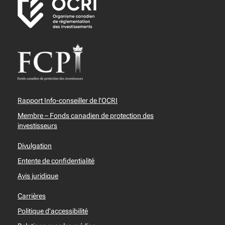
Rapport Info-conseiller de l'OCRI
Membre – Fonds canadien de protection des
investisseurs
Divulgation
Entente de confidentialité
Avis juridique
Carrières
Politique d'accessibilité