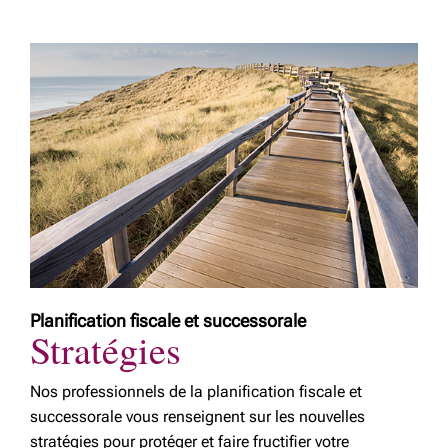
Planification fiscale et successorale
Stratégies
Nos professionnels de la planification fiscale et
successorale vous renseignent sur les nouvelles
stratégies pour protéger et faire fructifier votre