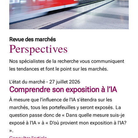
Revue des marchés
Perspectives
Nos spécialistes de la recherche vous communiquent
les tendances et font le point sur les marchés.
L’état du marché - 27 juillet 2026
Comprendre son exposition à l’IA
À mesure que l’influence de l’IA s’étendra sur les
marchés, tous les portefeuilles y seront exposés. La
question passe donc de « Dans quelle mesure suis-je
exposé à l’IA » à « D’où provient mon exposition à l’IA?
».