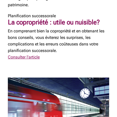
patrimoine.
Planification successorale
La copropriété : utile ou nuisible?
En comprenant bien la copropriété et en obtenant les
bons conseils, vous éviterez les surprises, les
complications et les erreurs coûteuses dans votre
planification successorale.
Consulter l'article