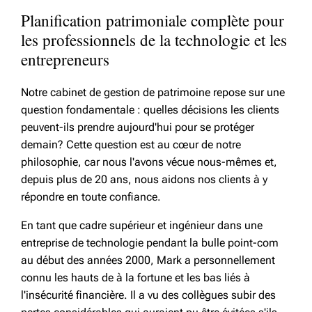
Planification patrimoniale complète pour
les professionnels de la technologie et les
entrepreneurs
Notre cabinet de gestion de patrimoine repose sur une
question fondamentale : quelles décisions les clients
peuvent-ils prendre aujourd'hui pour se protéger
demain? Cette question est au cœur de notre
philosophie, car nous l'avons vécue nous-mêmes et,
depuis plus de 20 ans, nous aidons nos clients à y
répondre en toute confiance.
En tant que cadre supérieur et ingénieur dans une
entreprise de technologie pendant la bulle point-com
au début des années 2000, Mark a personnellement
connu les hauts de à la fortune et les bas liés à
l'insécurité financière. Il a vu des collègues subir des